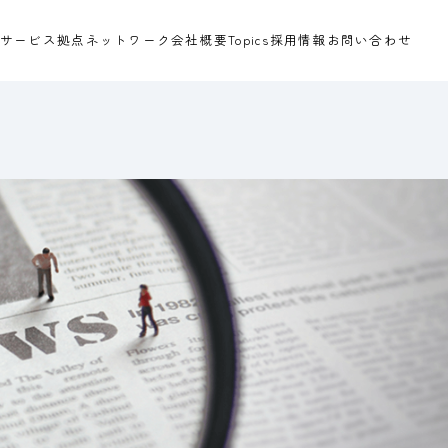
サービス
拠点ネットワーク
会社概要
Topics
採用情報
お問い合わせ