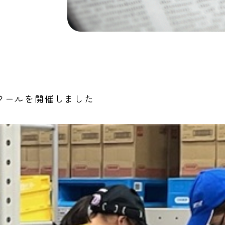
クールを開催しました