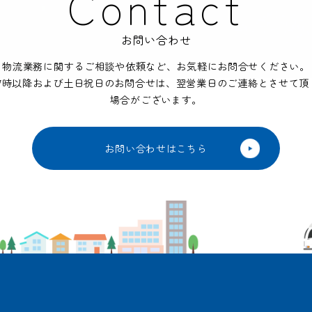
Contact
お問い合わせ
物流業務に関するご相談や依頼など、
お気軽にお問合せください。
17時以降および土日祝日のお問合せは、
翌営業日のご連絡とさせて頂
場合が
ございます。
お問い合わせはこちら