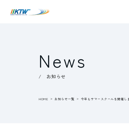
News
/ お知らせ
HOME
お知らせ一覧
今年もサマースクールを開催し