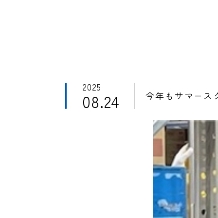
2025
今年もサマース
08.24